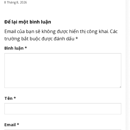
8 Tháng 8, 2026
Để lại một bình luận
Email của bạn sẽ không được hiển thị công khai.
Các
trường bắt buộc được đánh dấu
*
Bình luận
*
Tên
*
Email
*