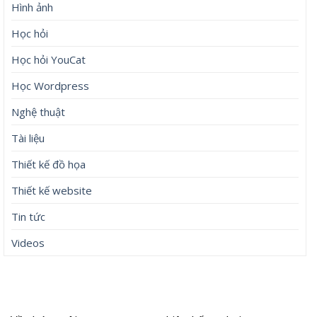
Hình ảnh
Học hỏi
Học hỏi YouCat
Học Wordpress
Nghệ thuật
Tài liệu
Thiết kế đồ họa
Thiết kế website
Tin tức
Videos