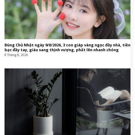
Đúng Chủ Nhật ngày 9/8/2026, 3 con giáp vàng ngọc đầy nhà, tiền
bạc đầy tay, giàu sang thịnh vượng, phất lên nhanh chóng
8 Tháng 8, 2026