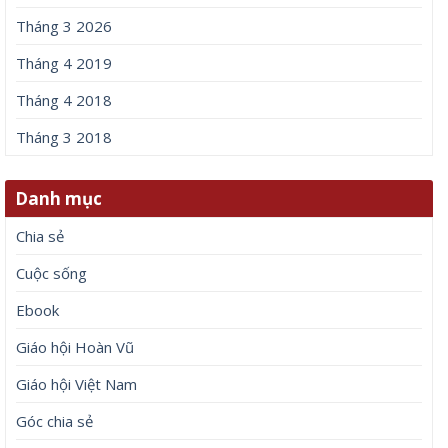
Tháng 3 2026
Tháng 4 2019
Tháng 4 2018
Tháng 3 2018
Danh mục
Chia sẻ
Cuộc sống
Ebook
Giáo hội Hoàn Vũ
Giáo hội Việt Nam
Góc chia sẻ