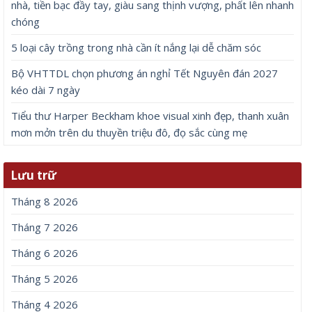
nhà, tiền bạc đầy tay, giàu sang thịnh vượng, phất lên nhanh
chóng
5 loại cây trồng trong nhà cần ít nắng lại dễ chăm sóc
Bộ VHTTDL chọn phương án nghỉ Tết Nguyên đán 2027
kéo dài 7 ngày
Tiểu thư Harper Beckham khoe visual xinh đẹp, thanh xuân
mơn mởn trên du thuyền triệu đô, đọ sắc cùng mẹ
Lưu trữ
Tháng 8 2026
Tháng 7 2026
Tháng 6 2026
Tháng 5 2026
Tháng 4 2026