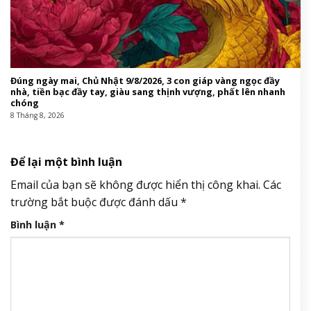
Đúng ngày mai, Chủ Nhật 9/8/2026, 3 con giáp vàng ngọc đầy
nhà, tiền bạc đầy tay, giàu sang thịnh vượng, phất lên nhanh
chóng
8 Tháng 8, 2026
Để lại một bình luận
Email của bạn sẽ không được hiển thị công khai.
Các
trường bắt buộc được đánh dấu
*
Bình luận
*