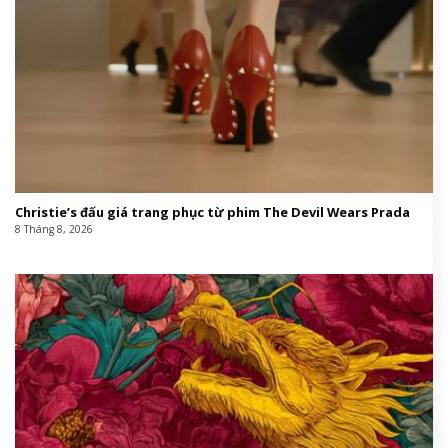
Christie’s đấu giá trang phục từ phim The Devil Wears Prada
8 Tháng 8, 2026