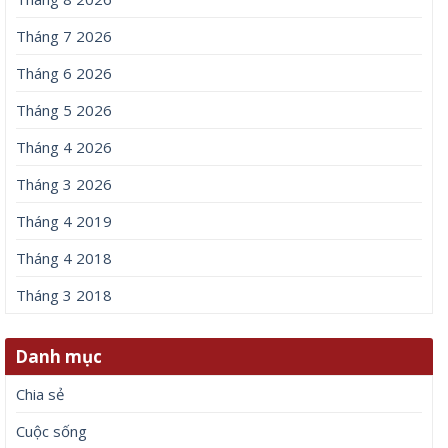
Tháng 7 2026
Tháng 6 2026
Tháng 5 2026
Tháng 4 2026
Tháng 3 2026
Tháng 4 2019
Tháng 4 2018
Tháng 3 2018
Danh mục
Chia sẻ
Cuộc sống