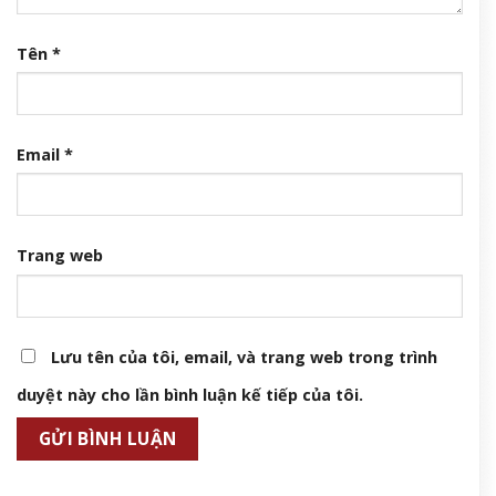
Tên
*
Email
*
Trang web
Lưu tên của tôi, email, và trang web trong trình
duyệt này cho lần bình luận kế tiếp của tôi.