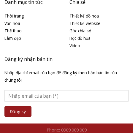
Danh mục tin tức
Chia sẻ
Thời trang
Thiết kế đồ họa
Văn hóa
Thiết kế website
Thể thao
Góc chia sẻ
Làm đẹp
Học đồ họa
Video
Đăng ký nhận bản tin
Nhập địa chỉ email của bạn để đăng ký theo bản bản tin của
chúng tôi:
Phone: 0909.009.009