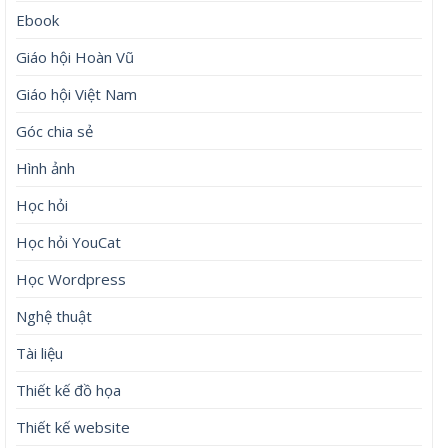
Ebook
Giáo hội Hoàn Vũ
Giáo hội Việt Nam
Góc chia sẻ
Hình ảnh
Học hỏi
Học hỏi YouCat
Học Wordpress
Nghệ thuật
Tài liệu
Thiết kế đồ họa
Thiết kế website