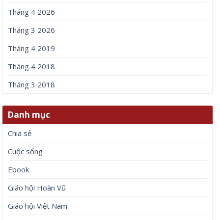
Tháng 4 2026
Tháng 3 2026
Tháng 4 2019
Tháng 4 2018
Tháng 3 2018
Danh mục
Chia sẻ
Cuộc sống
Ebook
Giáo hội Hoàn Vũ
Giáo hội Việt Nam