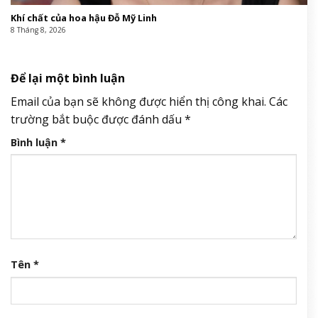
Khí chất của hoa hậu Đỗ Mỹ Linh
8 Tháng 8, 2026
Để lại một bình luận
Email của bạn sẽ không được hiển thị công khai.
Các
trường bắt buộc được đánh dấu
*
Bình luận
*
Tên
*