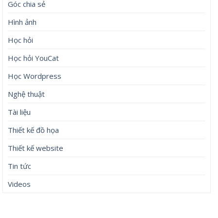
Góc chia sẻ
Hình ảnh
Học hỏi
Học hỏi YouCat
Học Wordpress
Nghệ thuật
Tài liệu
Thiết kế đồ họa
Thiết kế website
Tin tức
Videos