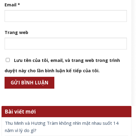
Email
*
Trang web
Lưu tên của tôi, email, và trang web trong trình
duyệt này cho lần bình luận kế tiếp của tôi.
Bài viết mới
Thu Minh và Hương Tràm không nhìn mặt nhau suốt 14
năm vì lý do gì?