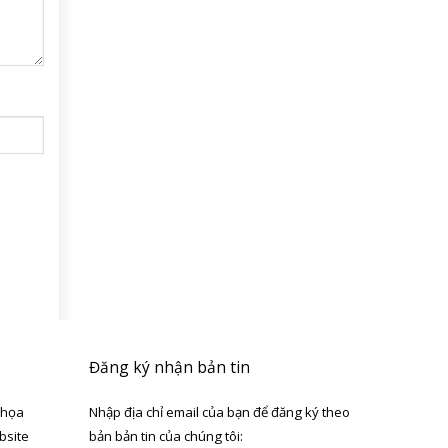
Đăng ký nhận bản tin
 họa
Nhập địa chỉ email của bạn để đăng ký theo
bsite
bản bản tin của chúng tôi: