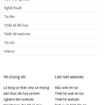
Nghệ thuật
Tài liệu
Thiết kế đồ họa
Thiết kế website
Tin tức
Videos
Về chúng tôi
Liên kết website
Là blog cá nhân chia sẻ những
Mẫu web tin tức
kiến thức đồ họa và kinh
Thiết kế web tin tức
nghiệm làm website
Thiết kế website