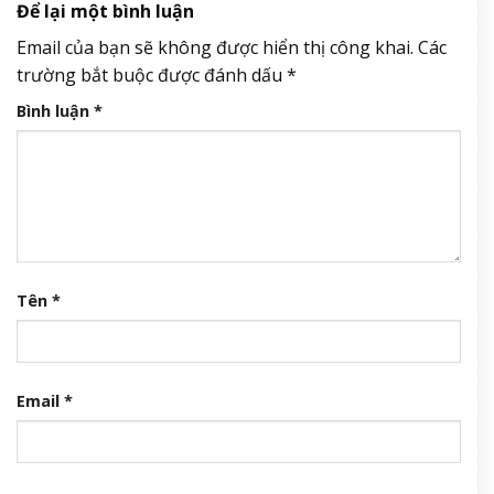
Để lại một bình luận
Email của bạn sẽ không được hiển thị công khai.
Các
trường bắt buộc được đánh dấu
*
Bình luận
*
Tên
*
Email
*