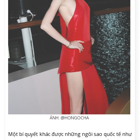
ẢNH: @HONGOCHA
Một bí quyết khác được những ngôi sao quốc tế như