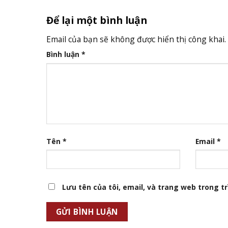
Để lại một bình luận
Email của bạn sẽ không được hiển thị công khai.
Bình luận
*
Tên
*
Email
*
Lưu tên của tôi, email, và trang web trong trì