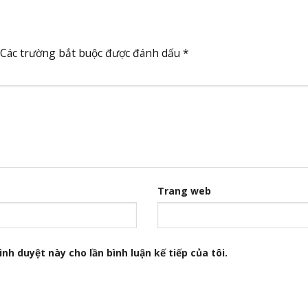
Các trường bắt buộc được đánh dấu
*
Trang web
nh duyệt này cho lần bình luận kế tiếp của tôi.