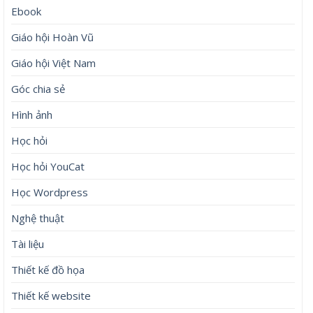
Ebook
Giáo hội Hoàn Vũ
Giáo hội Việt Nam
Góc chia sẻ
Hình ảnh
Học hỏi
Học hỏi YouCat
Học Wordpress
Nghệ thuật
Tài liệu
Thiết kế đồ họa
Thiết kế website