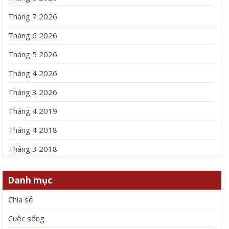
Tháng 7 2026
Tháng 6 2026
Tháng 5 2026
Tháng 4 2026
Tháng 3 2026
Tháng 4 2019
Tháng 4 2018
Tháng 3 2018
Danh mục
Chia sẻ
Cuộc sống