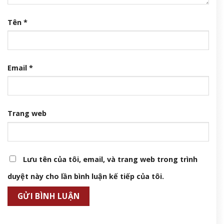
Tên
*
Email
*
Trang web
Lưu tên của tôi, email, và trang web trong trình
duyệt này cho lần bình luận kế tiếp của tôi.