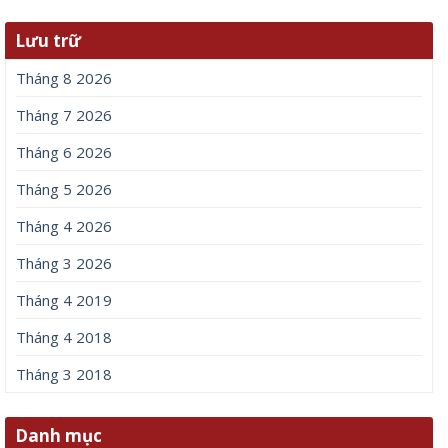
Lưu trữ
Tháng 8 2026
Tháng 7 2026
Tháng 6 2026
Tháng 5 2026
Tháng 4 2026
Tháng 3 2026
Tháng 4 2019
Tháng 4 2018
Tháng 3 2018
Danh mục