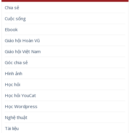
Chia sẻ
Cuộc sống
Ebook
Giáo hội Hoàn Vũ
Giáo hội Việt Nam
Góc chia sẻ
Hình ảnh
Học hỏi
Học hỏi YouCat
Học Wordpress
Nghệ thuật
Tài liệu