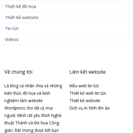
Thiết kế đồ họa
Thiết kế website
Tin tức
Videos
Về chúng tôi
Liên kết website
Là blog cá nhân chia sẻ những
Mẫu web tin tức
kiến thức đồ họa và kinh
Thiết kế web tin tức
nghiệm làm website
Thiết kế website
Wordpress cho tất cả mọi
Dịch vụ In hình lên áo
người. Mình rất yêu thích Nghệ
thuật Thánh và Đồ họa Công
giáo. Rất mong được kết bạn