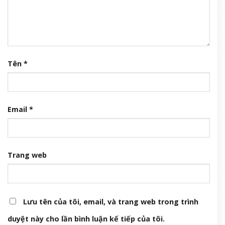
Tên
*
Email
*
Trang web
Lưu tên của tôi, email, và trang web trong trình
duyệt này cho lần bình luận kế tiếp của tôi.