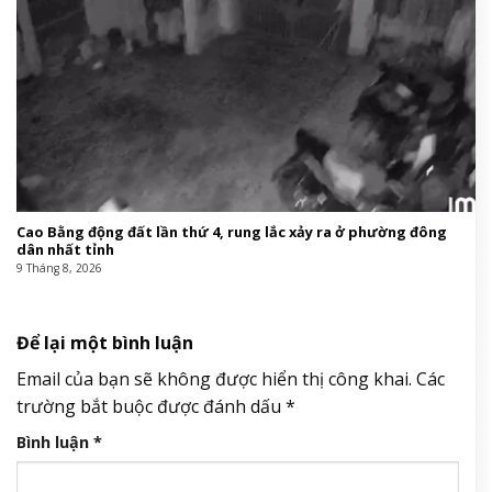
Cao Bằng động đất lần thứ 4, rung lắc xảy ra ở phường đông
dân nhất tỉnh
9 Tháng 8, 2026
Để lại một bình luận
Email của bạn sẽ không được hiển thị công khai.
Các
trường bắt buộc được đánh dấu
*
Bình luận
*