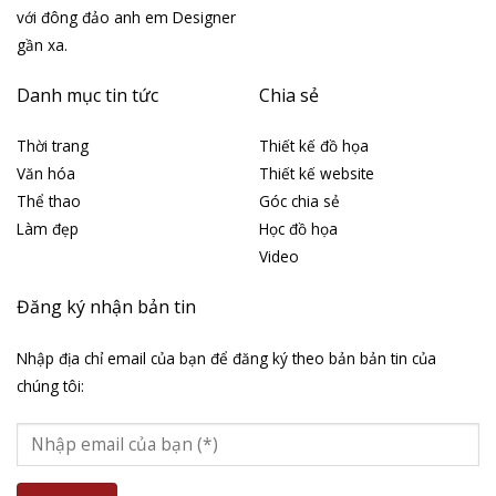
với đông đảo anh em Designer
gần xa.
Danh mục tin tức
Chia sẻ
Thời trang
Thiết kế đồ họa
Văn hóa
Thiết kế website
Thể thao
Góc chia sẻ
Làm đẹp
Học đồ họa
Video
Đăng ký nhận bản tin
Nhập địa chỉ email của bạn để đăng ký theo bản bản tin của
chúng tôi: