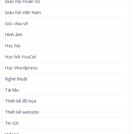
Giáo hội Hoàn Vũ
Giáo hội Việt Nam
Góc chia sẻ
Hình ảnh
Học hỏi
Học hỏi YouCat
Học Wordpress
Nghệ thuật
Tài liệu
Thiết kế đồ họa
Thiết kế website
Tin tức
Videos