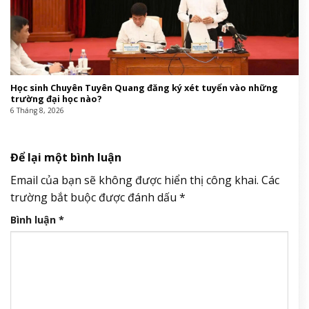
Học sinh Chuyên Tuyên Quang đăng ký xét tuyển vào những
trường đại học nào?
6 Tháng 8, 2026
Để lại một bình luận
Email của bạn sẽ không được hiển thị công khai.
Các
trường bắt buộc được đánh dấu
*
Bình luận
*