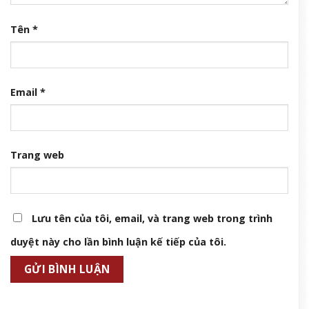
Tên
*
Email
*
Trang web
Lưu tên của tôi, email, và trang web trong trình
duyệt này cho lần bình luận kế tiếp của tôi.