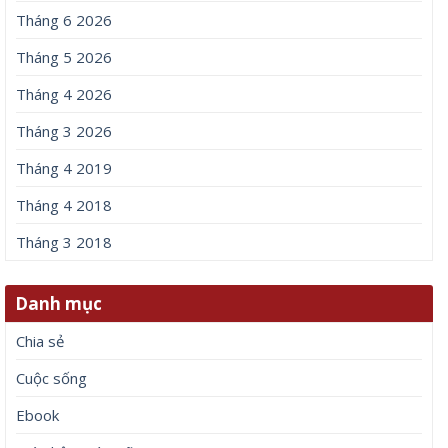
Tháng 6 2026
Tháng 5 2026
Tháng 4 2026
Tháng 3 2026
Tháng 4 2019
Tháng 4 2018
Tháng 3 2018
Danh mục
Chia sẻ
Cuộc sống
Ebook