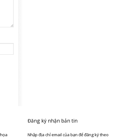
Đăng ký nhận bản tin
 họa
Nhập địa chỉ email của bạn để đăng ký theo