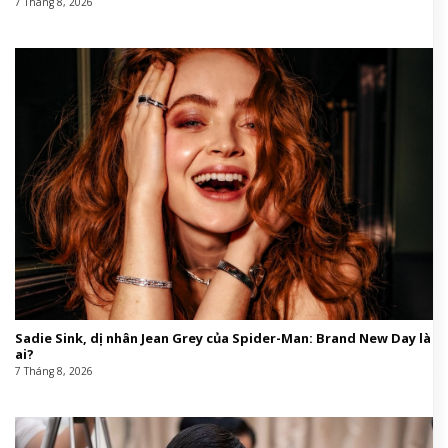
7 Tháng 8, 2026
Sadie Sink, dị nhân Jean Grey của Spider-Man: Brand New Day là
ai?
7 Tháng 8, 2026