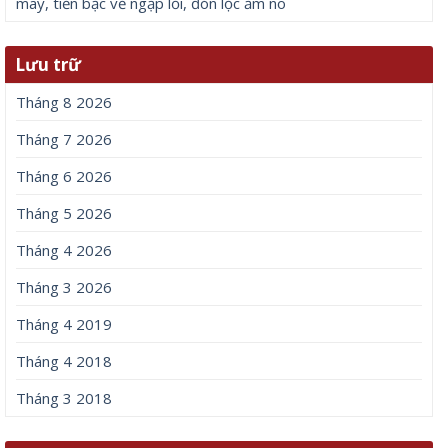
may, tiền bạc về ngập lối, đón lộc ấm no
Lưu trữ
Tháng 8 2026
Tháng 7 2026
Tháng 6 2026
Tháng 5 2026
Tháng 4 2026
Tháng 3 2026
Tháng 4 2019
Tháng 4 2018
Tháng 3 2018