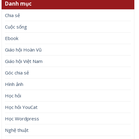
Danh mục
Chia sẻ
Cuộc sống
Ebook
Giáo hội Hoàn Vũ
Giáo hội Việt Nam
Góc chia sẻ
Hình ảnh
Học hỏi
Học hỏi YouCat
Học Wordpress
Nghệ thuật