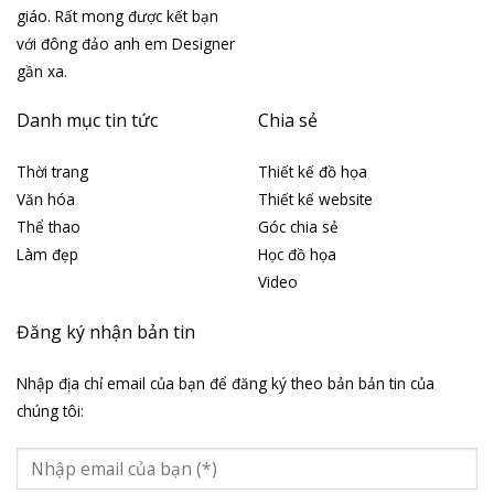
giáo. Rất mong được kết bạn
với đông đảo anh em Designer
gần xa.
Danh mục tin tức
Chia sẻ
Thời trang
Thiết kế đồ họa
Văn hóa
Thiết kế website
Thể thao
Góc chia sẻ
Làm đẹp
Học đồ họa
Video
Đăng ký nhận bản tin
Nhập địa chỉ email của bạn để đăng ký theo bản bản tin của
chúng tôi: