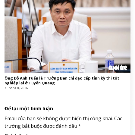
Ông Đỗ Anh Tuấn là Trưởng Ban chỉ đạo cấp tỉnh kỳ thi tốt
nghiệp lại ở Tuyên Quang
7 Tháng 8, 2026
Để lại một bình luận
Email của bạn sẽ không được hiển thị công khai.
Các
trường bắt buộc được đánh dấu
*