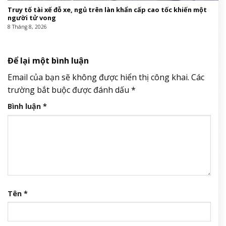
Truy tố tài xế đỗ xe, ngủ trên làn khẩn cấp cao tốc khiến một
người tử vong
8 Tháng 8, 2026
Để lại một bình luận
Email của bạn sẽ không được hiển thị công khai.
Các
trường bắt buộc được đánh dấu
*
Bình luận
*
Tên
*