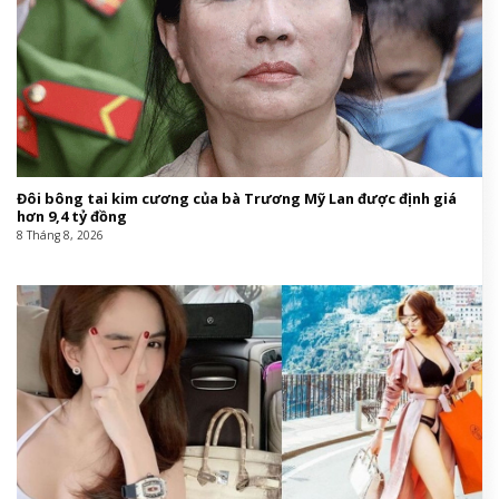
Đôi bông tai kim cương của bà Trương Mỹ Lan được định giá
hơn 9,4 tỷ đồng
8 Tháng 8, 2026