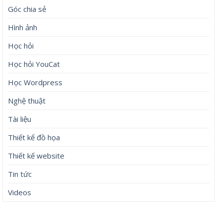
Góc chia sẻ
Hình ảnh
Học hỏi
Học hỏi YouCat
Học Wordpress
Nghệ thuật
Tài liệu
Thiết kế đồ họa
Thiết kế website
Tin tức
Videos