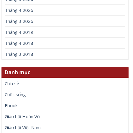
Tháng 4 2026
Tháng 3 2026
Tháng 4 2019
Tháng 4 2018
Tháng 3 2018
Danh mục
Chia sẻ
Cuộc sống
Ebook
Giáo hội Hoàn Vũ
Giáo hội Việt Nam