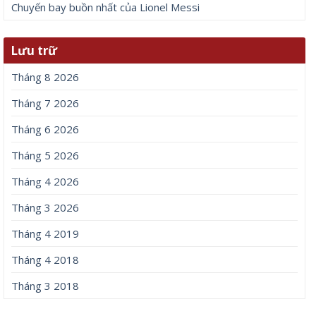
Chuyến bay buồn nhất của Lionel Messi
Lưu trữ
Tháng 8 2026
Tháng 7 2026
Tháng 6 2026
Tháng 5 2026
Tháng 4 2026
Tháng 3 2026
Tháng 4 2019
Tháng 4 2018
Tháng 3 2018