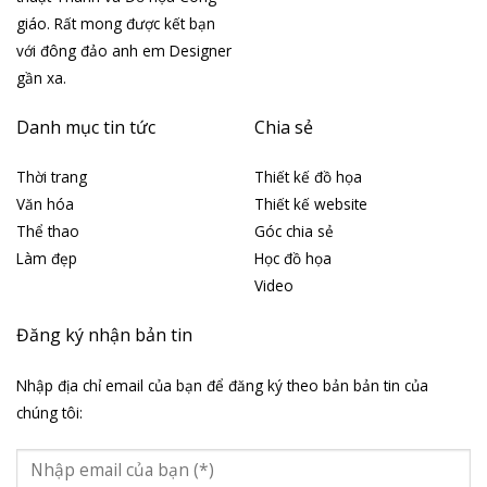
giáo. Rất mong được kết bạn
với đông đảo anh em Designer
gần xa.
Danh mục tin tức
Chia sẻ
Thời trang
Thiết kế đồ họa
Văn hóa
Thiết kế website
Thể thao
Góc chia sẻ
Làm đẹp
Học đồ họa
Video
Đăng ký nhận bản tin
Nhập địa chỉ email của bạn để đăng ký theo bản bản tin của
chúng tôi: