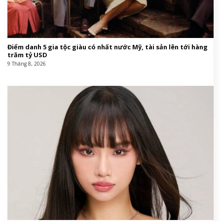
Điểm danh 5 gia tộc giàu có nhất nước Mỹ, tài sản lên tới hàng
trăm tỷ USD
9 Tháng 8, 2026