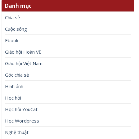
Danh mục
Chia sẻ
Cuộc sống
Ebook
Giáo hội Hoàn Vũ
Giáo hội Việt Nam
Góc chia sẻ
Hình ảnh
Học hỏi
Học hỏi YouCat
Học Wordpress
Nghệ thuật