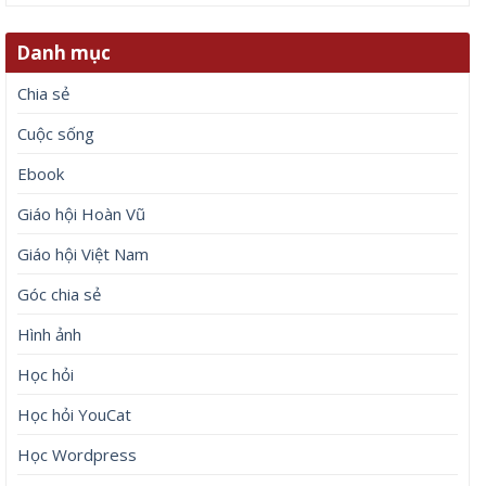
Danh mục
Chia sẻ
Cuộc sống
Ebook
Giáo hội Hoàn Vũ
Giáo hội Việt Nam
Góc chia sẻ
Hình ảnh
Học hỏi
Học hỏi YouCat
Học Wordpress