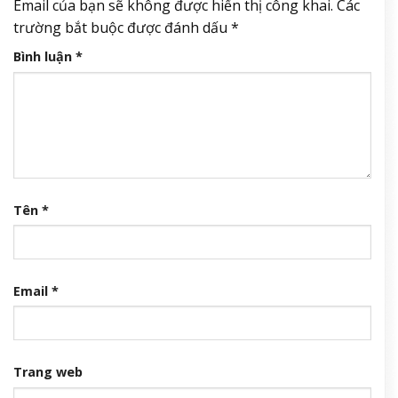
Email của bạn sẽ không được hiển thị công khai.
Các
trường bắt buộc được đánh dấu
*
Bình luận
*
Tên
*
Email
*
Trang web