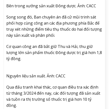
Bên trong xưởng sản xuất Đông dược. Ảnh: CACC
Song song đó, Ban chuyên án đã cử mũi trinh sát
phối hợp cùng công an các địa phương phía Bắc để
truy xét những điểm tiêu thụ thuốc do hai đối tượng
này sản xuất và phân phối.
Cơ quan công an đã bắt giữ Thu và Hải, thu giữ
lượng lớn sản phẩm thuốc Đông dược trị giá hơn 1,8
tỷ đồng.
Nguyên liệu sản xuất. Ảnh: CACC
Qua đấu tranh khai thác, cơ quan điều tra xác định
từ tháng 3/2024 đến nay, các đối tượng đã sản xuất
và tuồn ra thị trường số thuốc trị giá hơn 10 tỷ
đồng.