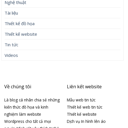
Nghệ thuật
Tài liệu
Thiết kế đồ họa
Thiết kế website
Tin tức
Videos
Về chúng tôi
Liên kết website
Là blog cá nhân chia sẻ những
Mẫu web tin tức
kiến thức đồ họa và kinh
Thiết kế web tin tức
nghiệm làm website
Thiết kế website
Wordpress cho tất cả mọi
Dịch vụ In hình lên áo