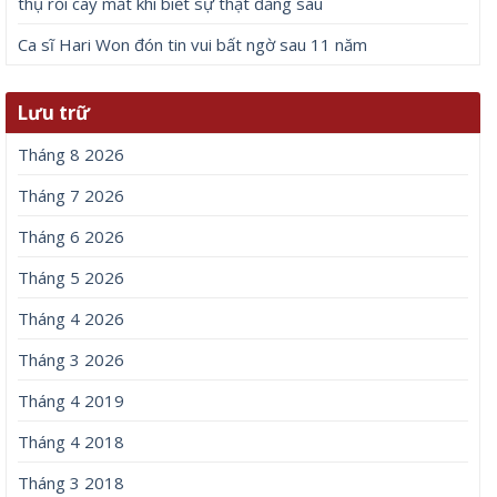
thụ rồi cay mắt khi biết sự thật đằng sau
Ca sĩ Hari Won đón tin vui bất ngờ sau 11 năm
Lưu trữ
Tháng 8 2026
Tháng 7 2026
Tháng 6 2026
Tháng 5 2026
Tháng 4 2026
Tháng 3 2026
Tháng 4 2019
Tháng 4 2018
Tháng 3 2018