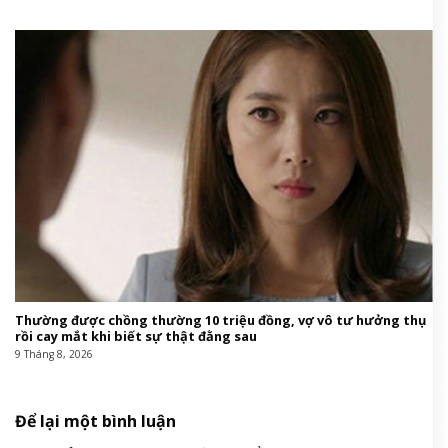
Thường được chồng thường 10 triệu đồng, vợ vô tư hưởng thụ
rồi cay mắt khi biết sự thật đằng sau
9 Tháng 8, 2026
Để lại một bình luận