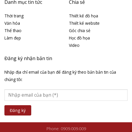
Danh mục tin tức
Chia sẻ
Thời trang
Thiết kế đồ họa
Văn hóa
Thiết kế website
Thể thao
Góc chia sẻ
Làm đẹp
Học đồ họa
Video
Đăng ký nhận bản tin
Nhập địa chỉ email của bạn để đăng ký theo bản bản tin của
chúng tôi:
Phone: 0909.009.009