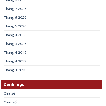
Tháng 7 2026
Tháng 6 2026
Tháng 5 2026
Tháng 4 2026
Tháng 3 2026
Tháng 4 2019
Tháng 4 2018
Tháng 3 2018
Danh mục
Chia sẻ
Cuộc sống