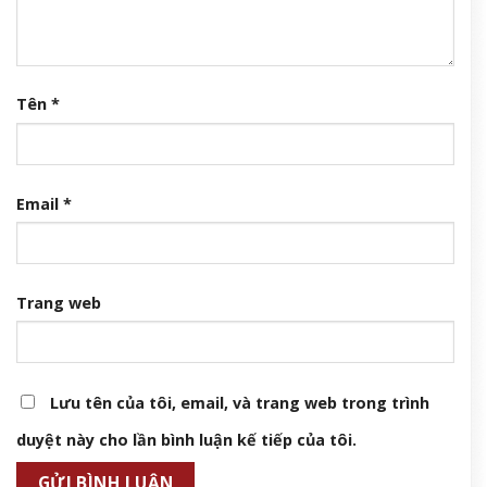
Tên
*
Email
*
Trang web
Lưu tên của tôi, email, và trang web trong trình
duyệt này cho lần bình luận kế tiếp của tôi.