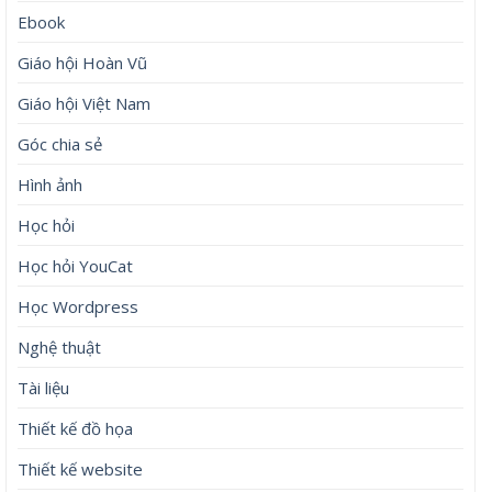
Ebook
Giáo hội Hoàn Vũ
Giáo hội Việt Nam
Góc chia sẻ
Hình ảnh
Học hỏi
Học hỏi YouCat
Học Wordpress
Nghệ thuật
Tài liệu
Thiết kế đồ họa
Thiết kế website