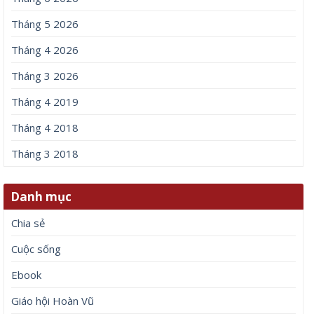
Tháng 5 2026
Tháng 4 2026
Tháng 3 2026
Tháng 4 2019
Tháng 4 2018
Tháng 3 2018
Danh mục
Chia sẻ
Cuộc sống
Ebook
Giáo hội Hoàn Vũ