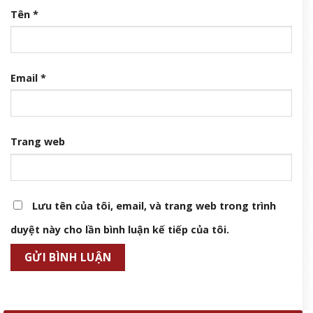
Tên
*
Email
*
Trang web
Lưu tên của tôi, email, và trang web trong trình
duyệt này cho lần bình luận kế tiếp của tôi.