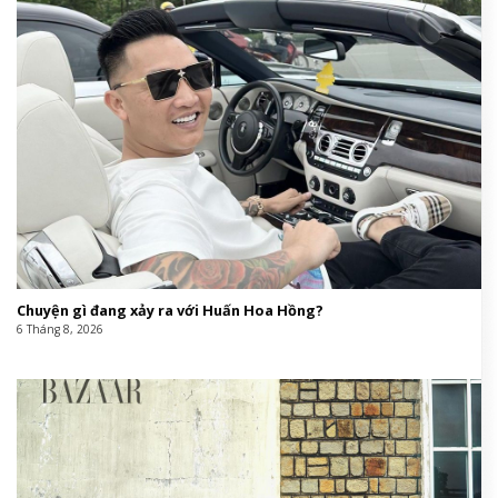
Chuyện gì đang xảy ra với Huấn Hoa Hồng?
6 Tháng 8, 2026