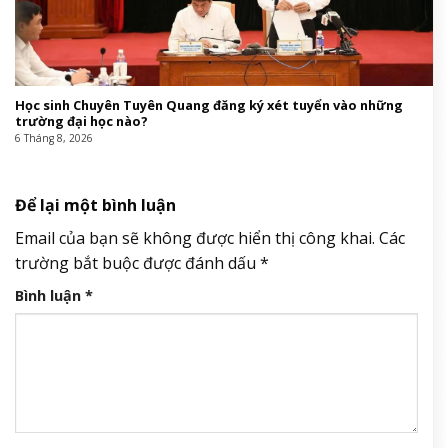
Học sinh Chuyên Tuyên Quang đăng ký xét tuyển vào những
trường đại học nào?
6 Tháng 8, 2026
Để lại một bình luận
Email của bạn sẽ không được hiển thị công khai.
Các
trường bắt buộc được đánh dấu
*
Bình luận
*