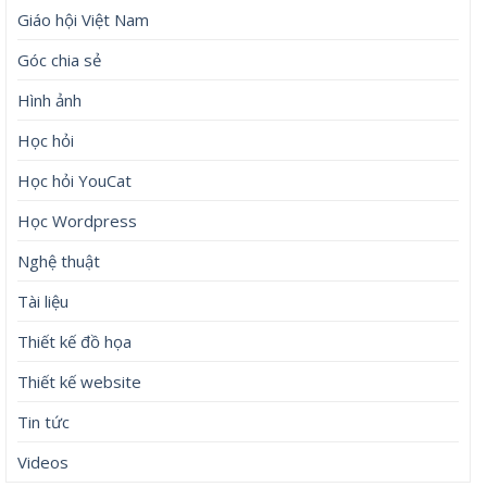
Giáo hội Việt Nam
Góc chia sẻ
Hình ảnh
Học hỏi
Học hỏi YouCat
Học Wordpress
Nghệ thuật
Tài liệu
Thiết kế đồ họa
Thiết kế website
Tin tức
Videos