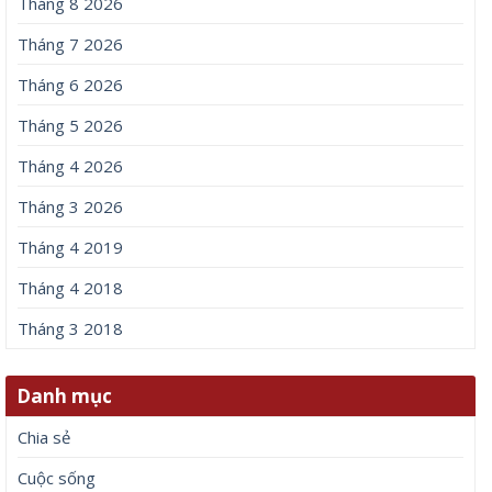
Tháng 8 2026
Tháng 7 2026
Tháng 6 2026
Tháng 5 2026
Tháng 4 2026
Tháng 3 2026
Tháng 4 2019
Tháng 4 2018
Tháng 3 2018
Danh mục
Chia sẻ
Cuộc sống