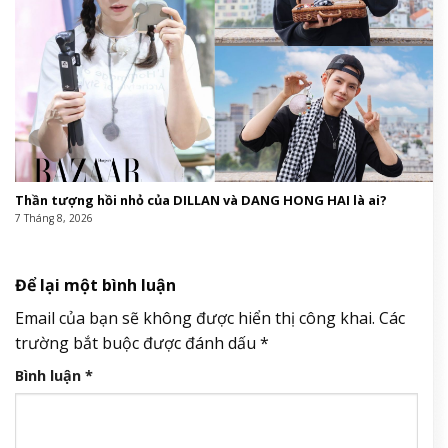
Thần tượng hồi nhỏ của DILLAN và DANG HONG HAI là ai?
7 Tháng 8, 2026
Để lại một bình luận
Email của bạn sẽ không được hiển thị công khai.
Các
trường bắt buộc được đánh dấu
*
Bình luận
*