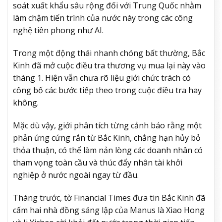
soát xuất khẩu sâu rộng đối với Trung Quốc nhằm
làm chậm tiến trình của nước này trong các công
nghệ tiên phong như AI.
Trong một động thái nhanh chóng bất thường, Bắc
Kinh đã mở cuộc điều tra thương vụ mua lại này vào
tháng 1. Hiện vẫn chưa rõ liệu giới chức trách có
công bố các bước tiếp theo trong cuộc điều tra hay
không.
Mặc dù vậy, giới phân tích từng cảnh báo rằng một
phản ứng cứng rắn từ Bắc Kinh, chẳng hạn hủy bỏ
thỏa thuận, có thể làm nản lòng các doanh nhân có
tham vọng toàn cầu và thúc đẩy nhân tài khởi
nghiệp ở nước ngoài ngay từ đầu.
Tháng trước, tờ Financial Times đưa tin Bắc Kinh đã
cấm hai nhà đồng sáng lập của Manus là Xiao Hong