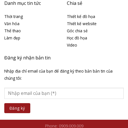
Danh mục tin tức
Chia sẻ
Thời trang
Thiết kế đồ họa
Văn hóa
Thiết kế website
Thể thao
Góc chia sẻ
Làm đẹp
Học đồ họa
Video
Đăng ký nhận bản tin
Nhập địa chỉ email của bạn để đăng ký theo bản bản tin của
chúng tôi:
Phone: 0909.009.009