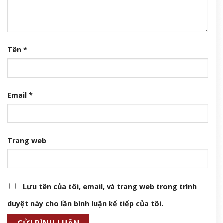
Tên
*
Email
*
Trang web
Lưu tên của tôi, email, và trang web trong trình
duyệt này cho lần bình luận kế tiếp của tôi.