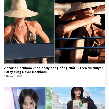
Victoria Beckham khoe body nóng bỏng tuổi 52 trên du thuyền
500 tỷ cùng David Beckham
7 Tháng 8, 2026