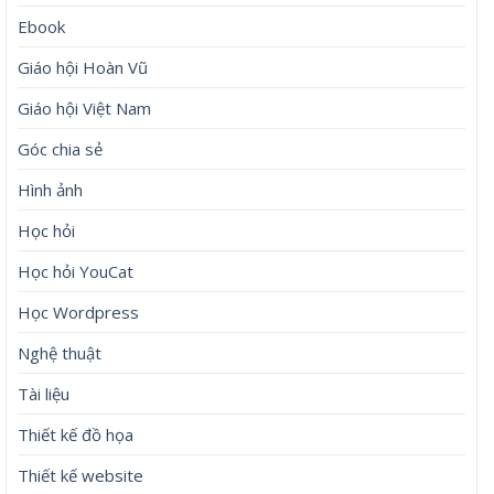
Ebook
Giáo hội Hoàn Vũ
Giáo hội Việt Nam
Góc chia sẻ
Hình ảnh
Học hỏi
Học hỏi YouCat
Học Wordpress
Nghệ thuật
Tài liệu
Thiết kế đồ họa
Thiết kế website