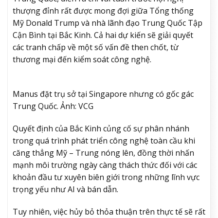
thượng đỉnh rất được mong đợi giữa Tổng thống
Mỹ Donald Trump và nhà lãnh đạo Trung Quốc Tập
Cận Bình tại Bắc Kinh. Cả hai dự kiến sẽ giải quyết
các tranh chấp về một số vấn đề then chốt, từ
thương mại đến kiểm soát công nghệ.
Manus đặt trụ sở tại Singapore nhưng có gốc gác
Trung Quốc. Ảnh: VCG
Quyết định của Bắc Kinh củng cố sự phân nhánh
trong quá trình phát triển công nghệ toàn cầu khi
căng thẳng Mỹ – Trung nóng lên, đồng thời nhấn
mạnh môi trường ngày càng thách thức đối với các
khoản đầu tư xuyên biên giới trong những lĩnh vực
trọng yếu như AI và bán dẫn.
Tuy nhiên, việc hủy bỏ thỏa thuận trên thực tế sẽ rất