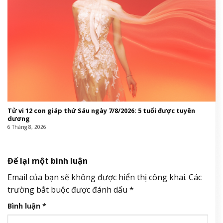
Tử vi 12 con giáp thứ Sáu ngày 7/8/2026: 5 tuổi được tuyên
dương
6 Tháng 8, 2026
Để lại một bình luận
Email của bạn sẽ không được hiển thị công khai.
Các
trường bắt buộc được đánh dấu
*
Bình luận
*