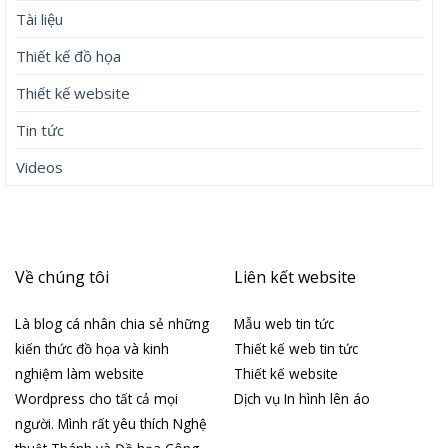
Tài liệu
Thiết kế đồ họa
Thiết kế website
Tin tức
Videos
Về chúng tôi
Liên kết website
Là blog cá nhân chia sẻ những
Mẫu web tin tức
kiến thức đồ họa và kinh
Thiết kế web tin tức
nghiệm làm website
Thiết kế website
Wordpress cho tất cả mọi
Dịch vụ In hình lên áo
người. Mình rất yêu thích Nghệ