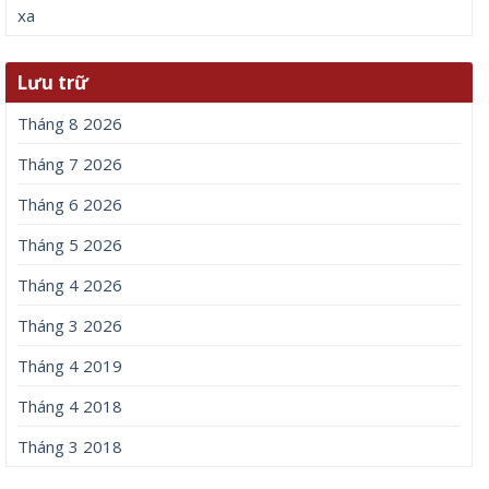
xa
Lưu trữ
Tháng 8 2026
Tháng 7 2026
Tháng 6 2026
Tháng 5 2026
Tháng 4 2026
Tháng 3 2026
Tháng 4 2019
Tháng 4 2018
Tháng 3 2018