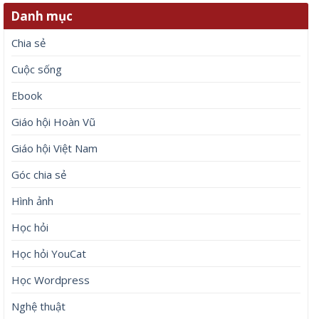
Danh mục
Chia sẻ
Cuộc sống
Ebook
Giáo hội Hoàn Vũ
Giáo hội Việt Nam
Góc chia sẻ
Hình ảnh
Học hỏi
Học hỏi YouCat
Học Wordpress
Nghệ thuật