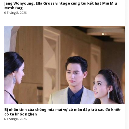
Jang Wonyoung, Ella Gross vintage cùng túi kết hạt Miu Miu
Mesh Bag
6 Tháng 8, 2026
Bị nhân tình của chồng mỉa mai vợ có màn đáp trả sau đó khiến
cô ta khóc nghẹn
6 Tháng 8, 2026