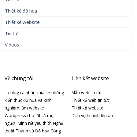
Thiết kế đồ họa
Thiết kế website
Tin tức
Videos
Về chúng tôi
Liên kết website
Là blog cá nhân chia sẻ những
Mẫu web tin tức
kiến thức đồ họa và kinh
Thiết kế web tin tức
nghiệm làm website
Thiết kế website
Wordpress cho tất cả mọi
Dịch vụ In hình lên áo
người. Mình rất yêu thích Nghệ
thuật Thánh và Đồ họa Công