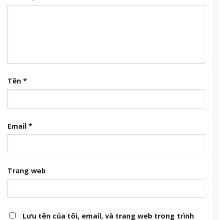
Tên
*
Email
*
Trang web
Lưu tên của tôi, email, và trang web trong trình