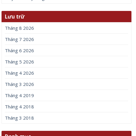
Lưu trữ
Tháng 8 2026
Tháng 7 2026
Tháng 6 2026
Tháng 5 2026
Tháng 4 2026
Tháng 3 2026
Tháng 4 2019
Tháng 4 2018
Tháng 3 2018