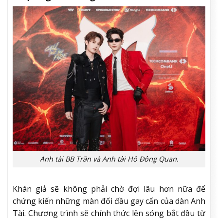
Anh tài BB Trần và Anh tài Hồ Đông Quan.
Khán giả sẽ không phải chờ đợi lâu hơn nữa để
chứng kiến những màn đối đầu gay cấn của dàn Anh
Tài. Chương trình sẽ chính thức lên sóng bắt đầu từ