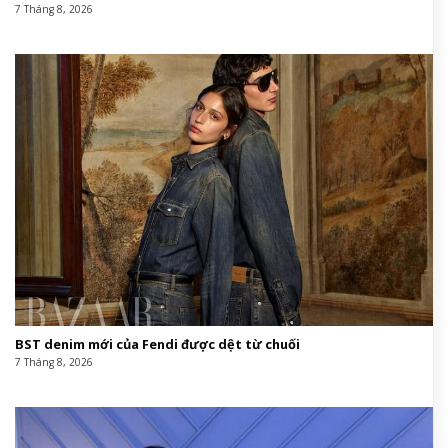
7 Tháng 8, 2026
BST denim mới của Fendi được dệt từ chuối
7 Tháng 8, 2026