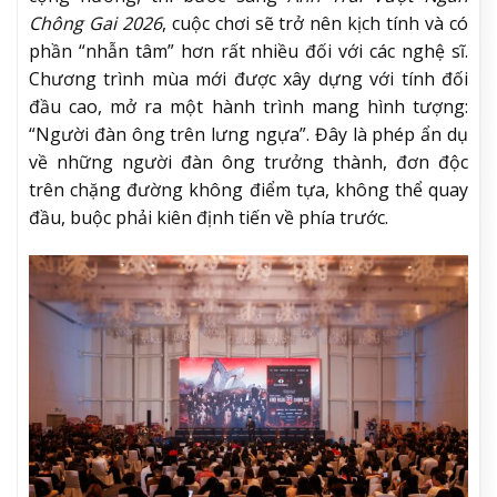
Chông Gai 2026
, cuộc chơi sẽ trở nên kịch tính và có
phần “nhẫn tâm” hơn rất nhiều đối với các nghệ sĩ.
Chương trình mùa mới được xây dựng với tính đối
đầu cao, mở ra một hành trình mang hình tượng:
“Người đàn ông trên lưng ngựa”. Đây là phép ẩn dụ
về những người đàn ông trưởng thành, đơn độc
trên chặng đường không điểm tựa, không thể quay
đầu, buộc phải kiên định tiến về phía trước.