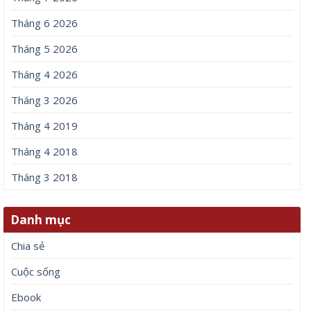
Tháng 6 2026
Tháng 5 2026
Tháng 4 2026
Tháng 3 2026
Tháng 4 2019
Tháng 4 2018
Tháng 3 2018
Danh mục
Chia sẻ
Cuộc sống
Ebook