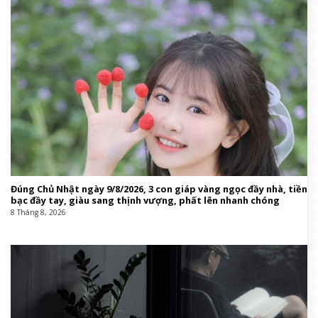
Đúng Chủ Nhật ngày 9/8/2026, 3 con giáp vàng ngọc đầy nhà, tiền
bạc đầy tay, giàu sang thịnh vượng, phất lên nhanh chóng
8 Tháng 8, 2026