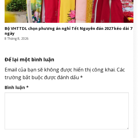
Bộ VHTTDL chọn phương án nghỉ Tết Nguyên đán 2027 kéo dài 7
ngày
8 Tháng 8, 2026
Để lại một bình luận
Email của bạn sẽ không được hiển thị công khai.
Các
trường bắt buộc được đánh dấu
*
Bình luận
*