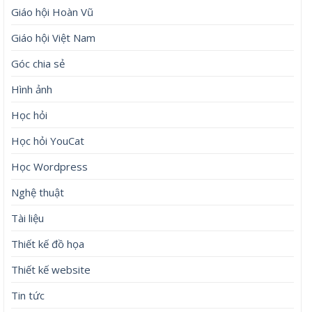
Giáo hội Hoàn Vũ
Giáo hội Việt Nam
Góc chia sẻ
Hình ảnh
Học hỏi
Học hỏi YouCat
Học Wordpress
Nghệ thuật
Tài liệu
Thiết kế đồ họa
Thiết kế website
Tin tức