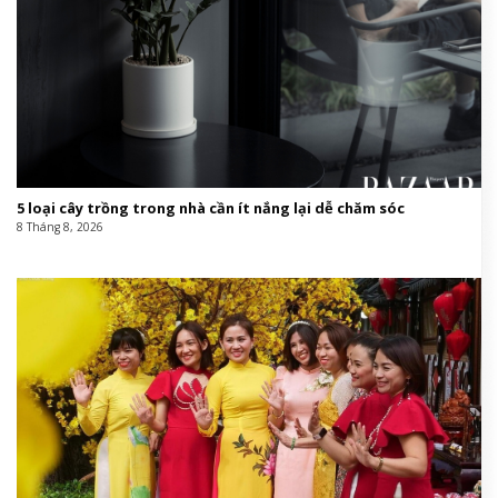
5 loại cây trồng trong nhà cần ít nắng lại dễ chăm sóc
8 Tháng 8, 2026