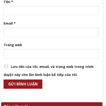
Tên
*
Email
*
Trang web
Lưu tên của tôi, email, và trang web trong trình
duyệt này cho lần bình luận kế tiếp của tôi.