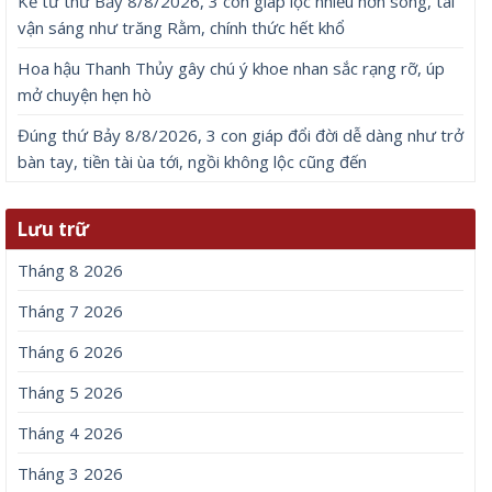
Kể từ thứ Bảy 8/8/2026, 3 con giáp lộc nhiều hơn sông, tài
vận sáng như trăng Rằm, chính thức hết khổ
Hoa hậu Thanh Thủy gây chú ý khoe nhan sắc rạng rỡ, úp
mở chuyện hẹn hò
Đúng thứ Bảy 8/8/2026, 3 con giáp đổi đời dễ dàng như trở
bàn tay, tiền tài ùa tới, ngồi không lộc cũng đến
Lưu trữ
Tháng 8 2026
Tháng 7 2026
Tháng 6 2026
Tháng 5 2026
Tháng 4 2026
Tháng 3 2026