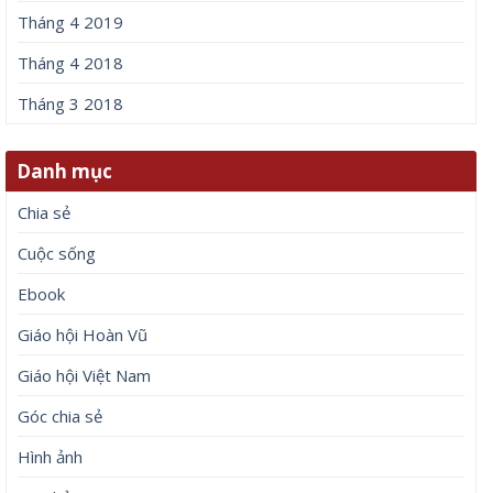
Tháng 4 2019
Tháng 4 2018
Tháng 3 2018
Danh mục
Chia sẻ
Cuộc sống
Ebook
Giáo hội Hoàn Vũ
Giáo hội Việt Nam
Góc chia sẻ
Hình ảnh