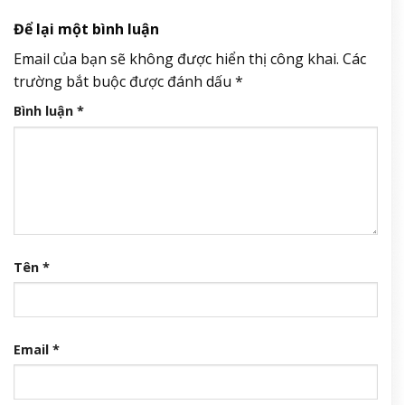
Để lại một bình luận
Email của bạn sẽ không được hiển thị công khai.
Các
trường bắt buộc được đánh dấu
*
Bình luận
*
Tên
*
Email
*