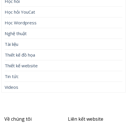
Học hỏi
Học hỏi YouCat
Học Wordpress
Nghệ thuật
Tài liệu
Thiết kế đồ họa
Thiết kế website
Tin tức
Videos
Về chúng tôi
Liên kết website