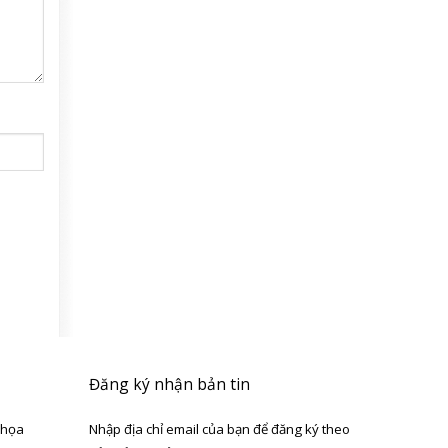
Đăng ký nhận bản tin
 họa
Nhập địa chỉ email của bạn để đăng ký theo