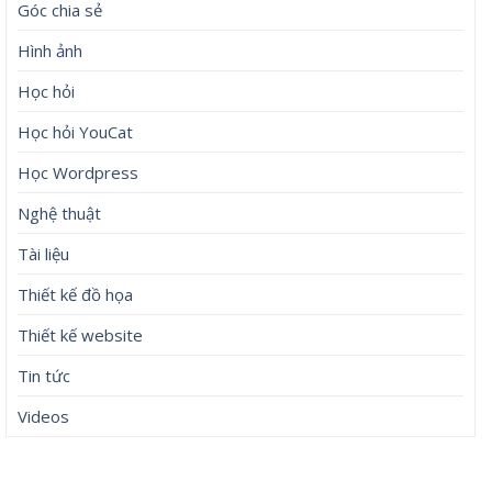
Góc chia sẻ
Hình ảnh
Học hỏi
Học hỏi YouCat
Học Wordpress
Nghệ thuật
Tài liệu
Thiết kế đồ họa
Thiết kế website
Tin tức
Videos