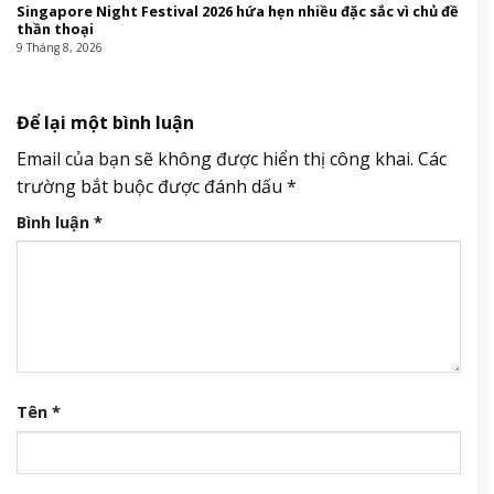
Singapore Night Festival 2026 hứa hẹn nhiều đặc sắc vì chủ đề
thần thoại
9 Tháng 8, 2026
Để lại một bình luận
Email của bạn sẽ không được hiển thị công khai.
Các
trường bắt buộc được đánh dấu
*
Bình luận
*
Tên
*