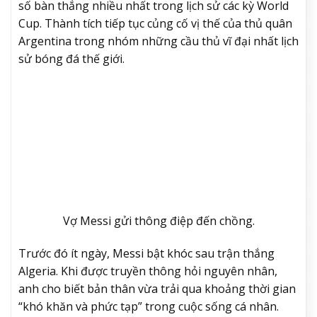
số bàn thắng nhiều nhất trong lịch sử các kỳ World
Cup. Thành tích tiếp tục củng cố vị thế của thủ quân
Argentina trong nhóm những cầu thủ vĩ đại nhất lịch
sử bóng đá thế giới.
Vợ Messi gửi thông điệp đến chồng.
Trước đó ít ngày, Messi bật khóc sau trận thắng
Algeria. Khi được truyền thông hỏi nguyên nhân,
anh cho biết bản thân vừa trải qua khoảng thời gian
“khó khăn và phức tạp” trong cuộc sống cá nhân.