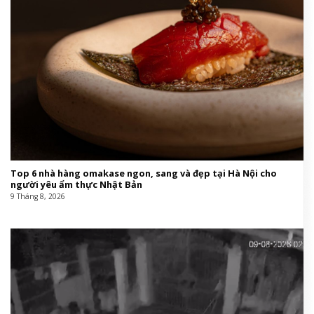
Top 6 nhà hàng omakase ngon, sang và đẹp tại Hà Nội cho
người yêu ẩm thực Nhật Bản
9 Tháng 8, 2026