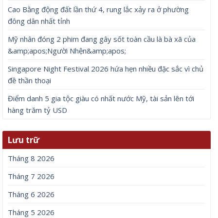
Cao Bằng động đất lần thứ 4, rung lắc xảy ra ở phường
đông dân nhất tỉnh
Mỹ nhân đóng 2 phim đang gây sốt toàn cầu là bà xã của
&amp;apos;Người Nhện&amp;apos;
Singapore Night Festival 2026 hứa hẹn nhiều đặc sắc vì chủ
đề thần thoại
Điểm danh 5 gia tộc giàu có nhất nước Mỹ, tài sản lên tới
hàng trăm tỷ USD
Lưu trữ
Tháng 8 2026
Tháng 7 2026
Tháng 6 2026
Tháng 5 2026