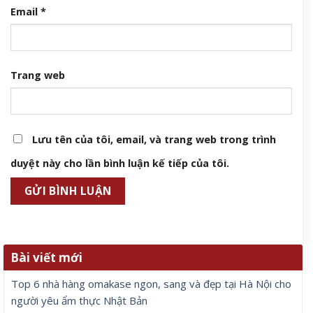
Email
*
Trang web
Lưu tên của tôi, email, và trang web trong trình
duyệt này cho lần bình luận kế tiếp của tôi.
Bài viết mới
Top 6 nhà hàng omakase ngon, sang và đẹp tại Hà Nội cho
người yêu ẩm thực Nhật Bản