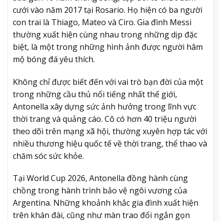
cưới vào năm 2017 tại Rosario. Họ hiện có ba người
con trai là Thiago, Mateo và Ciro. Gia đình Messi
thường xuất hiện cùng nhau trong những dịp đặc
biệt, là một trong những hình ảnh được người hâm
mộ bóng đá yêu thích.
Không chỉ được biết đến với vai trò bạn đời của một
trong những cầu thủ nổi tiếng nhất thế giới,
Antonella xây dựng sức ảnh hưởng trong lĩnh vực
thời trang và quảng cáo. Cô có hơn 40 triệu người
theo dõi trên mạng xã hội, thường xuyên hợp tác với
nhiều thương hiệu quốc tế về thời trang, thể thao và
chăm sóc sức khỏe.
Tại World Cup 2026, Antonella đồng hành cùng
chồng trong hành trình bảo vệ ngôi vương của
Argentina. Những khoảnh khắc gia đình xuất hiện
trên khán đài, cũng như màn trao đổi ngắn gọn