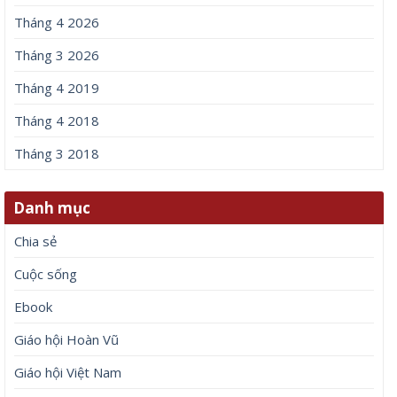
Tháng 4 2026
Tháng 3 2026
Tháng 4 2019
Tháng 4 2018
Tháng 3 2018
Danh mục
Chia sẻ
Cuộc sống
Ebook
Giáo hội Hoàn Vũ
Giáo hội Việt Nam