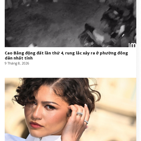
Cao Bằng động đất lần thứ 4, rung lắc xảy ra ở phường đông
dân nhất tỉnh
9 Tháng 8, 2026