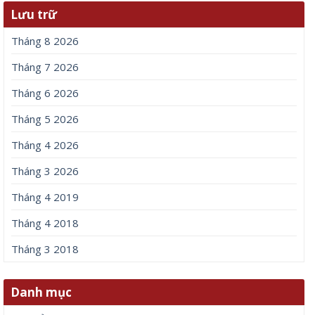
Lưu trữ
Tháng 8 2026
Tháng 7 2026
Tháng 6 2026
Tháng 5 2026
Tháng 4 2026
Tháng 3 2026
Tháng 4 2019
Tháng 4 2018
Tháng 3 2018
Danh mục