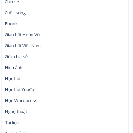
Chia sẻ
Cuộc sống
Ebook
Giáo hội Hoàn Vũ
Giáo hội Việt Nam
Góc chia sẻ
Hình ảnh
Học hỏi
Học hỏi YouCat
Học Wordpress
Nghệ thuật
Tài liệu