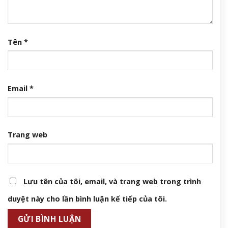
Tên
*
Email
*
Trang web
Lưu tên của tôi, email, và trang web trong trình
duyệt này cho lần bình luận kế tiếp của tôi.