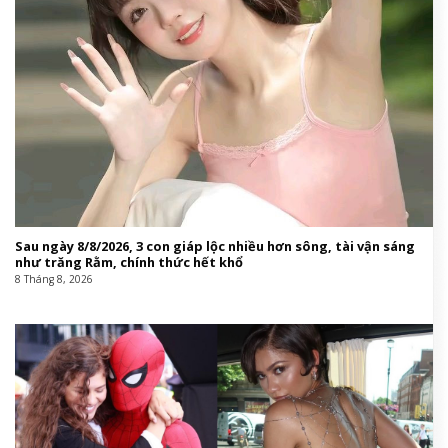
Sau ngày 8/8/2026, 3 con giáp lộc nhiều hơn sông, tài vận sáng
như trăng Rằm, chính thức hết khổ
8 Tháng 8, 2026