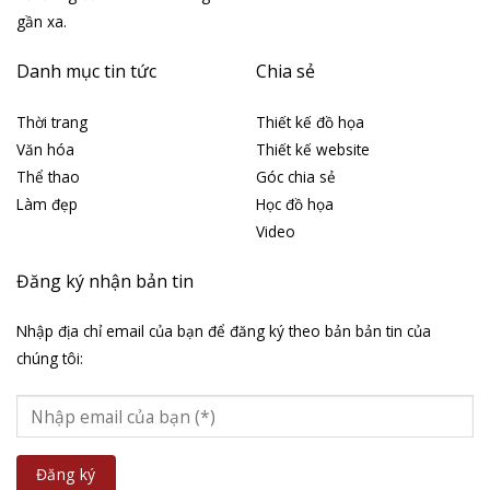
gần xa.
Danh mục tin tức
Chia sẻ
Thời trang
Thiết kế đồ họa
Văn hóa
Thiết kế website
Thể thao
Góc chia sẻ
Làm đẹp
Học đồ họa
Video
Đăng ký nhận bản tin
Nhập địa chỉ email của bạn để đăng ký theo bản bản tin của
chúng tôi: