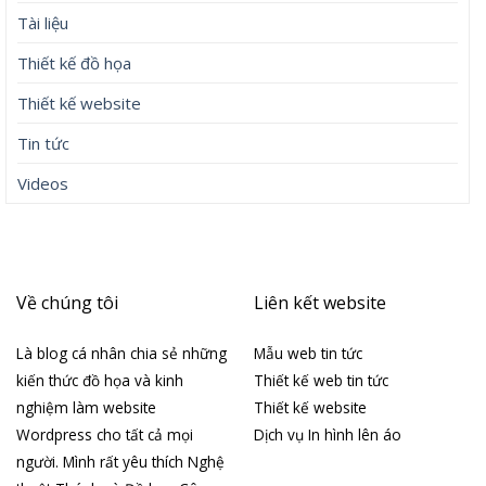
Tài liệu
Thiết kế đồ họa
Thiết kế website
Tin tức
Videos
Về chúng tôi
Liên kết website
Là blog cá nhân chia sẻ những
Mẫu web tin tức
kiến thức đồ họa và kinh
Thiết kế web tin tức
nghiệm làm website
Thiết kế website
Wordpress cho tất cả mọi
Dịch vụ In hình lên áo
người. Mình rất yêu thích Nghệ