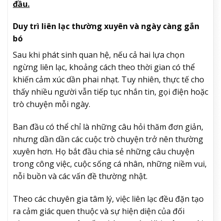
đầu.
Duy trì liên lạc thường xuyên và ngày càng gắn
bó
Sau khi phát sinh quan hệ, nếu cả hai lựa chọn
ngừng liên lạc, khoảng cách theo thời gian có thể
khiến cảm xúc dần phai nhạt. Tuy nhiên, thực tế cho
thấy nhiều người vẫn tiếp tục nhắn tin, gọi điện hoặc
trò chuyện mỗi ngày.
Ban đầu có thể chỉ là những câu hỏi thăm đơn giản,
nhưng dần dần các cuộc trò chuyện trở nên thường
xuyên hơn. Họ bắt đầu chia sẻ những câu chuyện
trong công việc, cuộc sống cá nhân, những niềm vui,
nỗi buồn và các vấn đề thường nhật.
Theo các chuyên gia tâm lý, việc liên lạc đều đặn tạo
ra cảm giác quen thuộc và sự hiện diện của đối