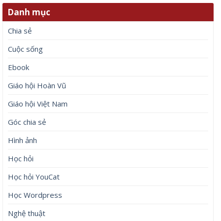
Danh mục
Chia sẻ
Cuộc sống
Ebook
Giáo hội Hoàn Vũ
Giáo hội Việt Nam
Góc chia sẻ
Hình ảnh
Học hỏi
Học hỏi YouCat
Học Wordpress
Nghệ thuật