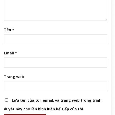
Tên
*
Email
*
Trang web
Lưu tên của tôi, email, và trang web trong trình
duyệt này cho lần bình luận kế tiếp của tôi.