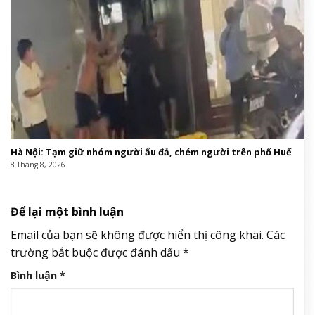
Hà Nội: Tạm giữ nhóm người ẩu đả, chém người trên phố Huế
8 Tháng 8, 2026
Để lại một bình luận
Email của bạn sẽ không được hiển thị công khai.
Các
trường bắt buộc được đánh dấu
*
Bình luận
*