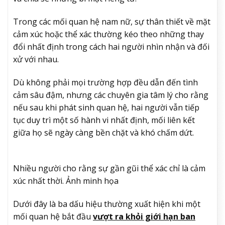
Trong các mối quan hệ nam nữ, sự thân thiết về mặt
cảm xúc hoặc thể xác thường kéo theo những thay
đổi nhất định trong cách hai người nhìn nhận và đối
xử với nhau.
Dù không phải mọi trường hợp đều dẫn đến tình
cảm sâu đậm, nhưng các chuyên gia tâm lý cho rằng
nếu sau khi phát sinh quan hệ, hai người vẫn tiếp
tục duy trì một số hành vi nhất định, mối liên kết
giữa họ sẽ ngày càng bền chặt và khó chấm dứt.
Nhiều người cho rằng sự gần gũi thể xác chỉ là cảm
xúc nhất thời. Ảnh minh họa
Dưới đây là ba dấu hiệu thường xuất hiện khi một
mối quan hệ bắt đầu
vượt ra khỏi giới hạn ban