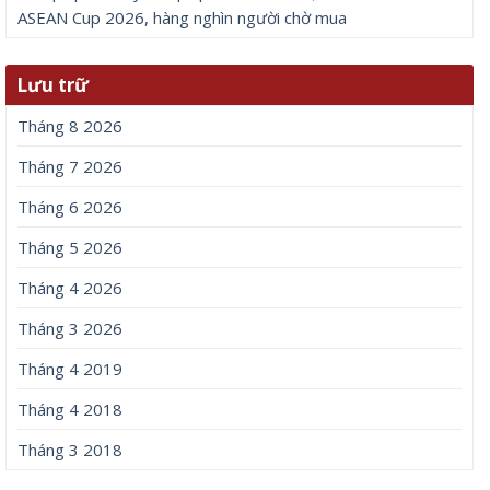
ASEAN Cup 2026, hàng nghìn người chờ mua
Lưu trữ
Tháng 8 2026
Tháng 7 2026
Tháng 6 2026
Tháng 5 2026
Tháng 4 2026
Tháng 3 2026
Tháng 4 2019
Tháng 4 2018
Tháng 3 2018