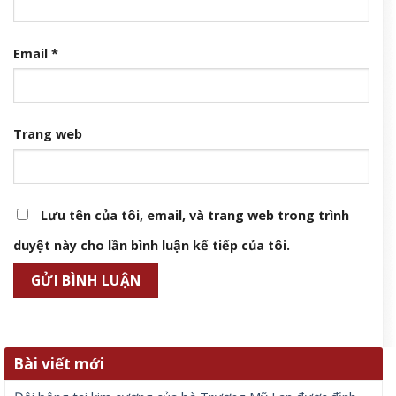
Email
*
Trang web
Lưu tên của tôi, email, và trang web trong trình
duyệt này cho lần bình luận kế tiếp của tôi.
Bài viết mới