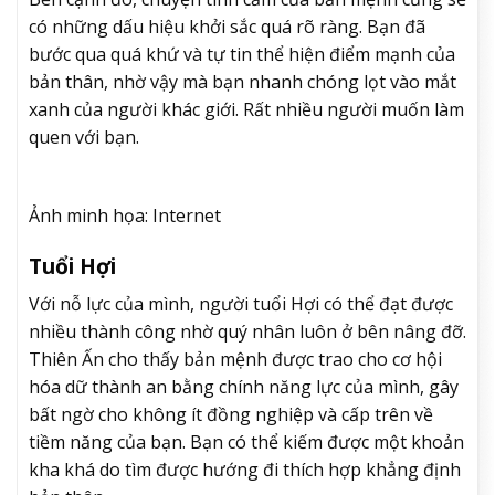
có những dấu hiệu khởi sắc quá rõ ràng. Bạn đã
bước qua quá khứ và tự tin thể hiện điểm mạnh của
bản thân, nhờ vậy mà bạn nhanh chóng lọt vào mắt
xanh của người khác giới. Rất nhiều người muốn làm
quen với bạn.
Ảnh minh họa: Internet
Tuổi Hợi
Với nỗ lực của mình, người tuổi Hợi có thể đạt được
nhiều thành công nhờ quý nhân luôn ở bên nâng đỡ.
Thiên Ấn cho thấy bản mệnh được trao cho cơ hội
hóa dữ thành an bằng chính năng lực của mình, gây
bất ngờ cho không ít đồng nghiệp và cấp trên về
tiềm năng của bạn. Bạn có thể kiếm được một khoản
kha khá do tìm được hướng đi thích hợp khẳng định