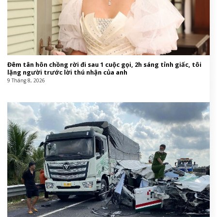
Đêm tân hôn chồng rời đi sau 1 cuộc gọi, 2h sáng tỉnh giấc, tôi
lặng người trước lời thú nhận của anh
9 Tháng 8, 2026