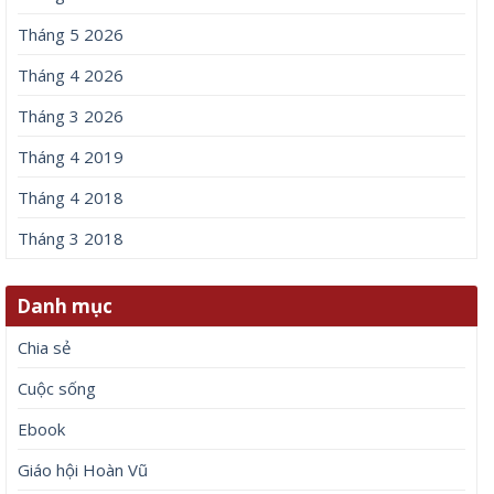
Tháng 5 2026
Tháng 4 2026
Tháng 3 2026
Tháng 4 2019
Tháng 4 2018
Tháng 3 2018
Danh mục
Chia sẻ
Cuộc sống
Ebook
Giáo hội Hoàn Vũ