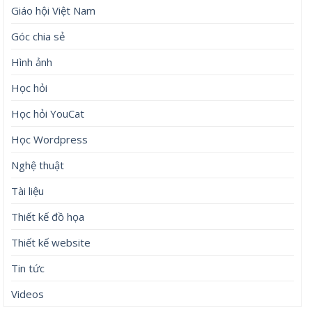
Giáo hội Việt Nam
Góc chia sẻ
Hình ảnh
Học hỏi
Học hỏi YouCat
Học Wordpress
Nghệ thuật
Tài liệu
Thiết kế đồ họa
Thiết kế website
Tin tức
Videos