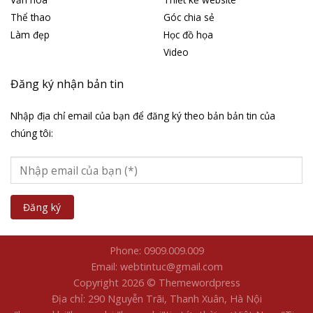
Thể thao
Góc chia sẻ
Làm đẹp
Học đồ họa
Video
Đăng ký nhận bản tin
Nhập địa chỉ email của bạn để đăng ký theo bản bản tin của
chúng tôi:
Phone: 0909.009.009
Email: webtintuc@gmail.com
Copyright 2026 © Themewordpress
Địa chỉ: 290 Nguyễn Trãi, Thanh Xuân, Hà Nội