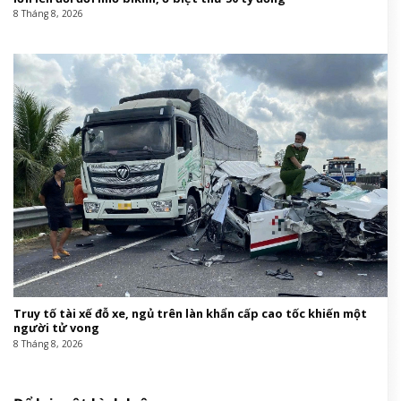
8 Tháng 8, 2026
Truy tố tài xế đỗ xe, ngủ trên làn khẩn cấp cao tốc khiến một
người tử vong
8 Tháng 8, 2026