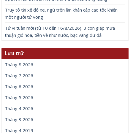
Truy tố tài xế đỗ xe, ngủ trên làn khẩn cấp cao tốc khiến
một người tử vong
Tử vi tuần mới (từ 10 đến 16/8/2026), 3 con giáp mưa
thuận gió hòa, tiền về như nước, bạc vàng dư dả
Lưu trữ
Tháng 8 2026
Tháng 7 2026
Tháng 6 2026
Tháng 5 2026
Tháng 4 2026
Tháng 3 2026
Tháng 4 2019