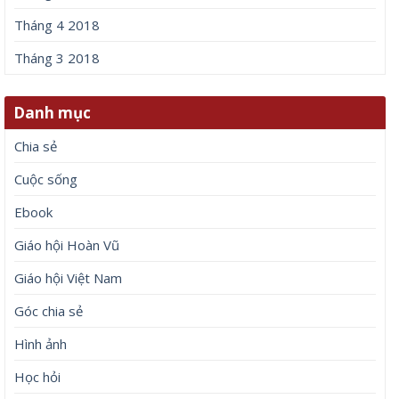
Tháng 4 2018
Tháng 3 2018
Danh mục
Chia sẻ
Cuộc sống
Ebook
Giáo hội Hoàn Vũ
Giáo hội Việt Nam
Góc chia sẻ
Hình ảnh
Học hỏi