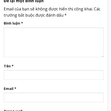
Để lại một bình luận
Email của bạn sẽ không được hiển thị công khai.
Các
trường bắt buộc được đánh dấu
*
Bình luận
*
Tên
*
Email
*