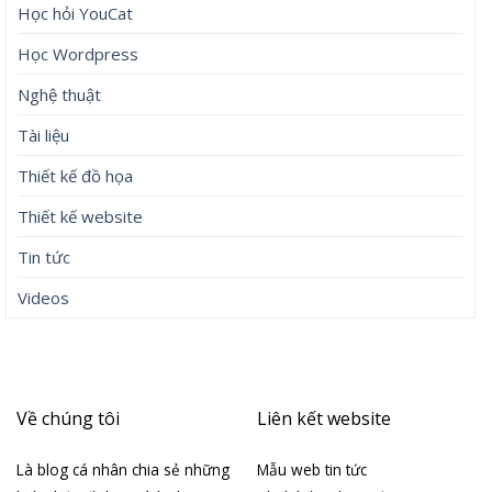
Học hỏi YouCat
Học Wordpress
Nghệ thuật
Tài liệu
Thiết kế đồ họa
Thiết kế website
Tin tức
Videos
Về chúng tôi
Liên kết website
Là blog cá nhân chia sẻ những
Mẫu web tin tức