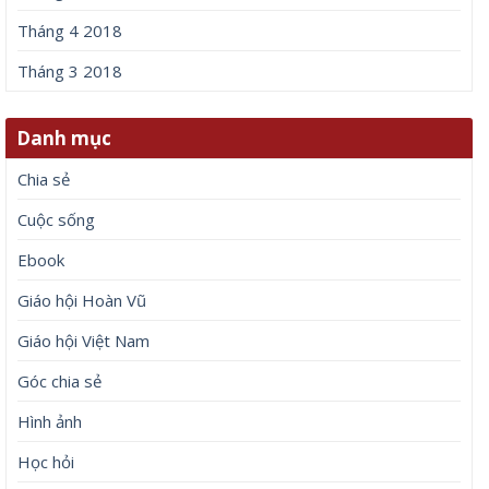
Tháng 4 2018
Tháng 3 2018
Danh mục
Chia sẻ
Cuộc sống
Ebook
Giáo hội Hoàn Vũ
Giáo hội Việt Nam
Góc chia sẻ
Hình ảnh
Học hỏi