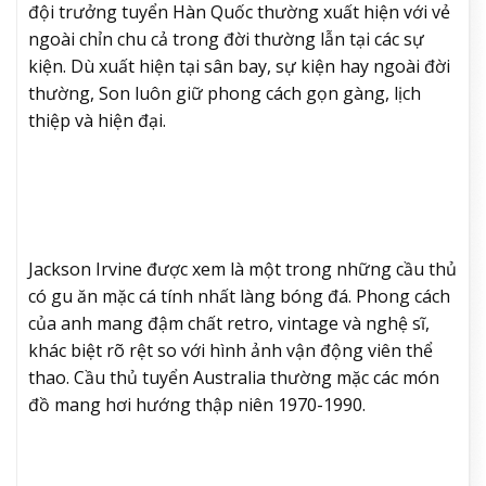
đội trưởng tuyển Hàn Quốc thường xuất hiện với vẻ
ngoài chỉn chu cả trong đời thường lẫn tại các sự
kiện. Dù xuất hiện tại sân bay, sự kiện hay ngoài đời
thường, Son luôn giữ phong cách gọn gàng, lịch
thiệp và hiện đại.
Jackson Irvine được xem là một trong những cầu thủ
có gu ăn mặc cá tính nhất làng bóng đá. Phong cách
của anh mang đậm chất retro, vintage và nghệ sĩ,
khác biệt rõ rệt so với hình ảnh vận động viên thể
thao. Cầu thủ tuyển Australia thường mặc các món
đồ mang hơi hướng thập niên 1970-1990.