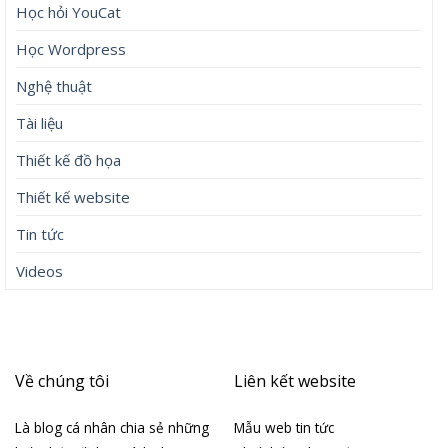
Học hỏi YouCat
Học Wordpress
Nghệ thuật
Tài liệu
Thiết kế đồ họa
Thiết kế website
Tin tức
Videos
Về chúng tôi
Liên kết website
Là blog cá nhân chia sẻ những
Mẫu web tin tức