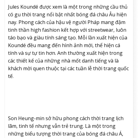
Jules Koundé được xem là một trong những cầu thủ
có gu thời trang nổi bật nhất bóng đá châu Âu hiện
nay. Phong cách của hậu vệ người Pháp mang đậm
tinh thần high fashion kết hợp với streetwear, luôn
táo bạo và giàu tính sáng tạo. Mỗi lần xuất hiện của
Koundé đều mang đến hình ảnh mới, thể hiện cá
tính và sự tự tin hơn. Anh thường xuất hiện trong
các thiết kế của những nhà mốt danh tiếng và là
khách mời quen thuộc tại các tuần lễ thời trang quốc
tế.
Son Heung-min sở hữu phong cách thời trang lịch
lãm, tinh tế nhưng vẫn trẻ trung. Là một trong
những biểu tượng thời trang của bóng đá châu Á,