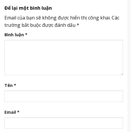
Để lại một bình luận
Email của bạn sẽ không được hiển thị công khai.
Các
trường bắt buộc được đánh dấu
*
Bình luận
*
Tên
*
Email
*