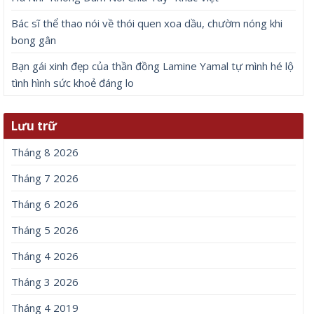
Bác sĩ thể thao nói về thói quen xoa dầu, chườm nóng khi
bong gân
Bạn gái xinh đẹp của thần đồng Lamine Yamal tự mình hé lộ
tình hình sức khoẻ đáng lo
Lưu trữ
Tháng 8 2026
Tháng 7 2026
Tháng 6 2026
Tháng 5 2026
Tháng 4 2026
Tháng 3 2026
Tháng 4 2019