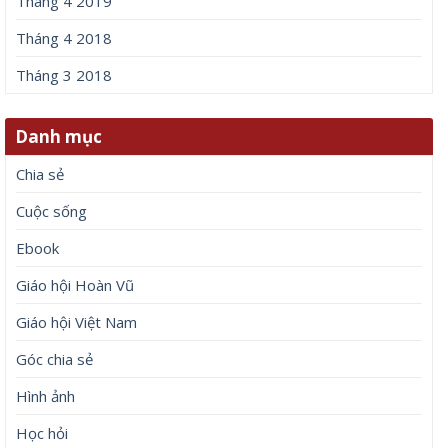
Tháng 4 2019
Tháng 4 2018
Tháng 3 2018
Danh mục
Chia sẻ
Cuộc sống
Ebook
Giáo hội Hoàn Vũ
Giáo hội Việt Nam
Góc chia sẻ
Hình ảnh
Học hỏi