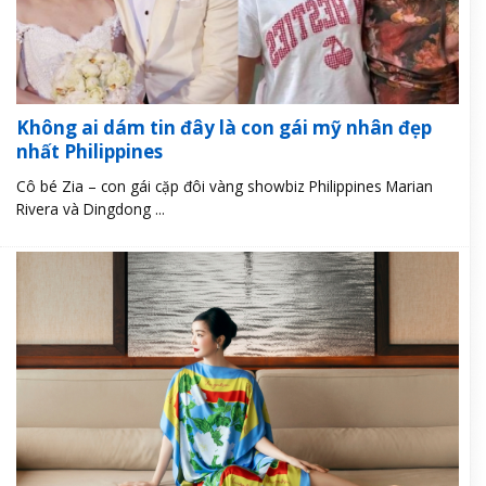
Không ai dám tin đây là con gái mỹ nhân đẹp
nhất Philippines
Cô bé Zia – con gái cặp đôi vàng showbiz Philippines Marian
Rivera và Dingdong ...